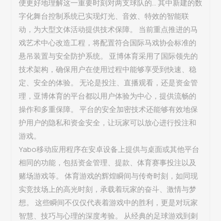
便更好地理解这一重要时刻对两支球队的… 其中新建的数
字化舞台控制系统已实现灯光、音效、特效的智能联
动，为大型文体活动提供技术保障。 当前重点推进的马
戏艺术中心改造工程，将配置符合国际马戏协会标准的
悬吊装置与安全防护系统。 亚博体育采用了国际领先的
技术架构，确保用户在使用过程中能够享受到快速、稳
定、安全的体验。 无论是投注、直播观看，还是资金管
理，亚博体育的平台都以用户体验为中心，提供流畅的
操作和多重保障。 平台的安全加密技术还能够有效地保
护用户的隐私和资金安全，让玩家可以放心进行投注和
游戏。
Yabo移动应用程序在安卓设备上提供与桌面或其他平台
相同的功能，包括资金管理、提款、体育赛事投注以及
赌场游戏等。 体育游戏的辉煌瞬间与传奇时刻，如同现
实竞技场上的高光时刻，承载着玩家的奋斗、激情与梦
想。 这些瞬间不仅仅代表着游戏中的胜利，更是对玩家
智慧、技巧与心理的深度考验。 从经典的足球游戏到刺