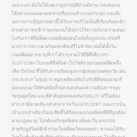
slot.com มั่นใจได้เลยว่าอุปกรณ์ที่ท่านมีสามารถเล่นเกม
ได้อย่างแน่นอน หมดห่วงเรื่องเกมค้าง เกมกระตุก เกมเด้ง
ออก เพราะปัญหาเหล่านี้ได้รับการแก้ไขเป็นที่เรียบร้อยแล้ว
ท่านสามารถเข้าร่วมเล่นเกมได้อย่างไร้ความกังวน ร่วมสนุก
ไปกับเรา พีจีสล็อต เกมสล็อตออนไลน์เต็มรูปแบบ เล่นฟรี
มากกว่า 100 เกม พร้อมเครดิตฟรีไม่จำกัด เล่นได้ทั้งวัน.
เกมสล็อตมากมายที่เราได้รวบรวมไว้ที่นี่ที่เดียว PG-
SLOT.COM เว็บเกมพีจีสล็อต เว็บไซต์รวมเกมยอดฮิตหนึ่ง
เดียวในไทย ที่ได้รับความนิยมสูงจากผู้เล่นทุกเพศทุกวัย เล่น
ง่าย สะดวก ไม่ยุ่งยาก สนุกเพลิดเพลินไปกับสีสันของเกม ที่
ออกแบบมาให้ทันสมัยล้ำยุค ตอบสนองความต้องการของ
วัยรุ่นยุคใหม่ และที่สำคัญทดลองเล่น PGSLOT ฟรีไม่ต้อง
ฝาก เรามีลายเส้น API ตรง จากเว็บแม่ PG SOFT และเราเป็น
เจ้าแรกเจ้าเดียวในเอเชียที่ได้ถือครองเกมสล็อตพีจีที่ถูกต้อง
ตามกฎหมาย. โปรต้อนรับสุดพิเศษ สล็อต เว็บ ตรง 100
สำหรับยูสใหม่ที่เข้าร่วมเว็บสล็อตใหม่ของเรา, ท่านจะได้รับ