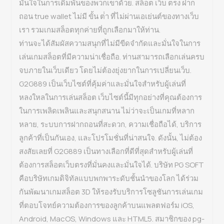
มั่นใจในการเดิมพันของพวกเขาด้วย. สล็อต เว็บ ตรง ฝาก
ถอน true wallet ไม่มี ขั้น ต่ํา ที่ไม่ผ่านเอเย่นต์ของทางเว็บ
เรา รวมเกมสล็อตทุกค่ายที่ถูกเลือกมาให้ท่าน.
ท่านจะได้สัมผัสความสนุกที่ไม่มีขีดจำกัดและมั่นใจในการ
เล่นเกมสล็อตที่มีความน่าเชื่อถือ. ท่านสามารถเลือกเล่นครบ
จบภายในเว็บเดียว โดยไม่ต้องยุ่งยากในการเปลี่ยนเว็บ.
G2G889 เป็นเว็บไซต์ที่คุ้มค่าและมั่นใจสำหรับผู้เล่นที่
หลงใหลในการเล่นสล็อต เว็บไซต์นี้มีทุกอย่างที่คุณต้องการ
ในการเพลิดเพลินและสนุกสนาน ไม่ว่าจะเป็นเกมที่หลาก
หลาย, ระบบการฝากถอนที่สะดวก, ความเชื่อถือได้, บริการ
ลูกค้าที่เป็นกันเอง, และโปรโมชั่นที่น่าสนใจ. ดังนั้น, ไม่ต้อง
สงสัยเลยที่ G2G889 เป็นทางเลือกที่ดีที่สุดสำหรับผู้เล่นที่
ต้องการสล็อตเว็บตรงที่มั่นคงและมั่นใจได้. บริษัท PG SOFT
คือบริษัทเกมดิจิทัลแบบพกพาระดับชั้นนำของโลก ได้ร่วม
กันพัฒนาเกมสล็อต 3D ให้รองรับบริการโซลูชันการเล่นเกม
ที่ตอบโจทย์ความต้องการของลูกค้าบนแพลตฟอร์ม iOS,
Android, MacOS, Windows และ HTML5. สมาชิกของ pg-