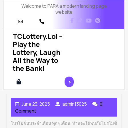
Skip
Welcome to PARA a modern landing page
to
website
content
TCLottery.Lol –
Play the
Lottery, Laugh
All the Way to
the Bank!
June
admin13025
June 23, 2025
admin13025
0
23,
Comment
2025
โปรโมชั่นประจำเดือน ทุกๆ เดือน, ท่านจะได้พบกับโปรโมชั่